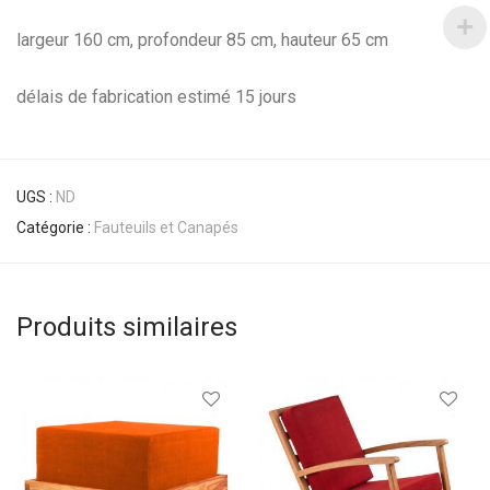
largeur 160 cm, profondeur 85 cm, hauteur 65 cm
délais de fabrication estimé 15 jours
UGS :
ND
Catégorie :
Fauteuils et Canapés
Produits similaires