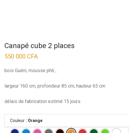
Canapé cube 2 places
550 000
CFA
bois Guéni, mousse ph6 ,
largeur 160 cm, profondeur 85 cm, hauteur 65 cm
délais de fabrication estimé 15 jours
Couleur
: Orange