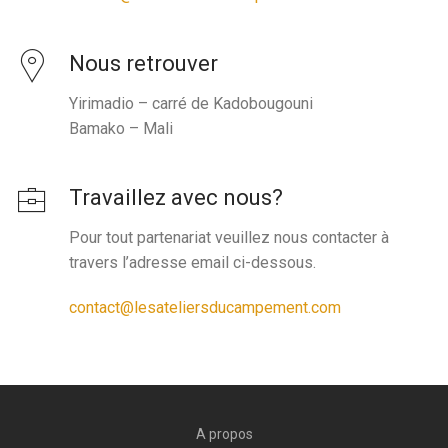
Nous retrouver
Yirimadio – carré de Kadobougouni
Bamako – Mali
Travaillez avec nous?
Pour tout partenariat veuillez nous contacter à
travers l’adresse email ci-dessous.
contact@lesateliersducampement.com
A propos