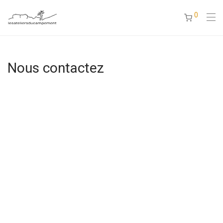
0
Nous contactez