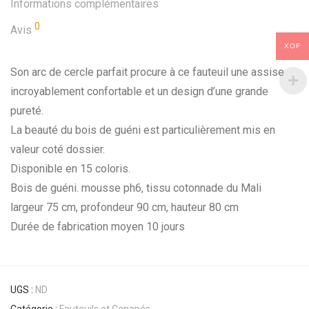
Informations complémentaires
0
Avis
XOF
Son arc de cercle parfait procure à ce fauteuil une assise
incroyablement confortable et un design d’une grande
pureté.
La beauté du bois de guéni est particulièrement mis en
valeur coté dossier.
Disponible en 15 coloris.
Bois de guéni. mousse ph6, tissu cotonnade du Mali
largeur 75 cm, profondeur 90 cm, hauteur 80 cm
Durée de fabrication moyen 10 jours
UGS :
ND