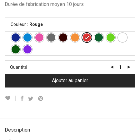
Durée de fabrication moyen 10 jours
Couleur
: Rouge
Quantité
Ajouter au panier
Description