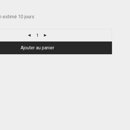
on estimé 10 jours
Ajouter au panier