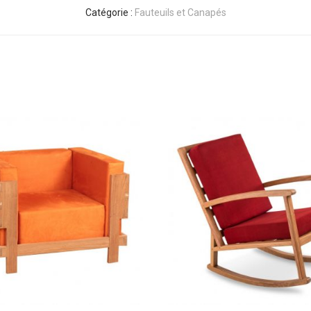
Catégorie :
Fauteuils et Canapés