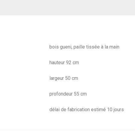
bois gueni, paille tissée à la main
hauteur 92 cm
largeur 50 cm
profondeur 55 cm
délai de fabrication estimé 10 jours