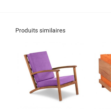
Produits similaires