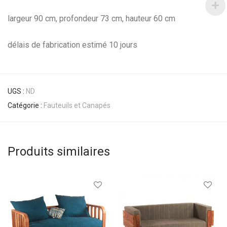
largeur 90 cm, profondeur 73 cm, hauteur 60 cm
délais de fabrication estimé 10 jours
UGS :
ND
Catégorie :
Fauteuils et Canapés
Produits similaires