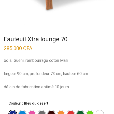
Fauteuil Xtra lounge 70
285 000
CFA
bois Guéni, rembourrage coton Mali
largeur 90 cm, profondeur 73 cm, hauteur 60 cm
délais de fabrication estimé 10 jours
Couleur
: Bleu du desert