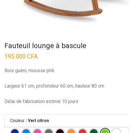
Fauteuil lounge à bascule
195 000
CFA
Bois guéni, mousse ph6
Largeur 61 cm, profondeur 60 cm, hauteur 80 cm
Délai de fabrication estimé 10 jours
Couleur
: Vert citron