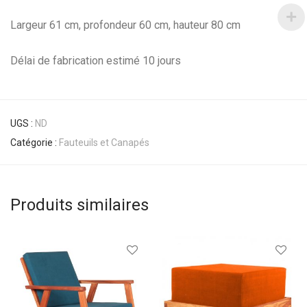
Largeur 61 cm, profondeur 60 cm, hauteur 80 cm
Délai de fabrication estimé 10 jours
UGS :
ND
Catégorie :
Fauteuils et Canapés
Produits similaires