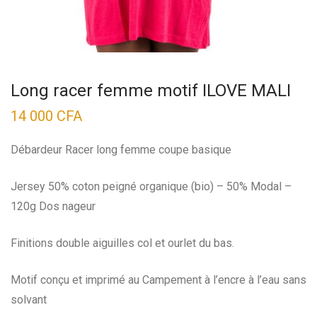
Long racer femme motif ILOVE MALI
14 000
CFA
Débardeur Racer long femme coupe basique
Jersey 50% coton peigné organique (bio) – 50% Modal –
120g Dos nageur
Finitions double aiguilles col et ourlet du bas.
Motif conçu et imprimé au Campement à l’encre à l’eau sans
solvant