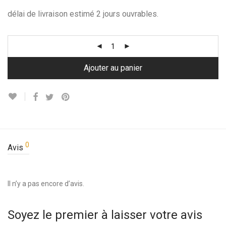
délai de livraison estimé 2 jours ouvrables.
Ajouter au panier
0
Avis
Il n’y a pas encore d’avis.
Soyez le premier à laisser votre avis