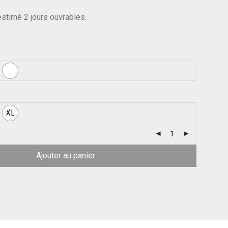
 estimé 2 jours ouvrables.
XL
Ajouter au panier