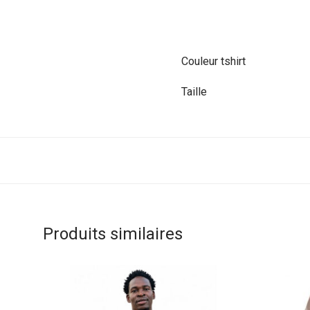
Couleur tshirt
Taille
Produits similaires