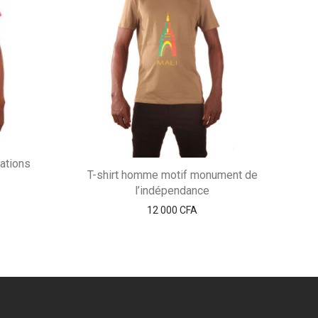
ations
T-shirt homme motif monument de
l’indépendance
12 000
CFA