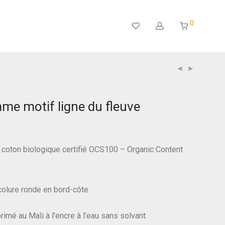
0
me motif ligne du fleuve
 coton biologique certifié OCS100 – Organic Content
olure ronde en bord-côte.
rimé au Mali à l’encre à l’eau sans solvant.