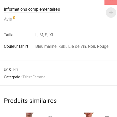
Informations complémentaires
0
Avis
Taille
L, M, S, XL
Couleur tshirt
Bleu marine, Kaki, Lie de vin, Noir, Rouge
UGS :
ND
Catégorie :
Tshirt Femme
Produits similaires