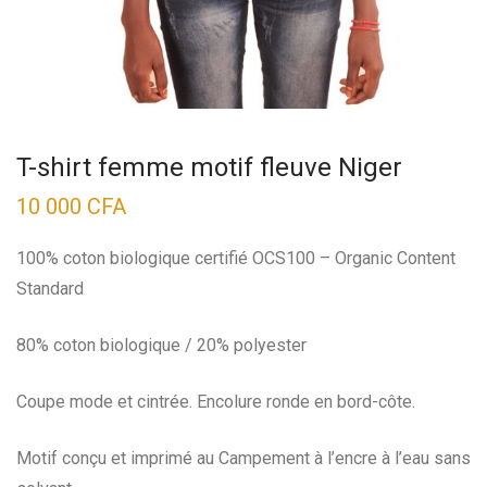
T-shirt femme motif fleuve Niger
10 000
CFA
100% coton biologique certifié OCS100 – Organic Content
Standard
80% coton biologique / 20% polyester
Coupe mode et cintrée. Encolure ronde en bord-côte.
Motif conçu et imprimé au Campement à l’encre à l’eau sans