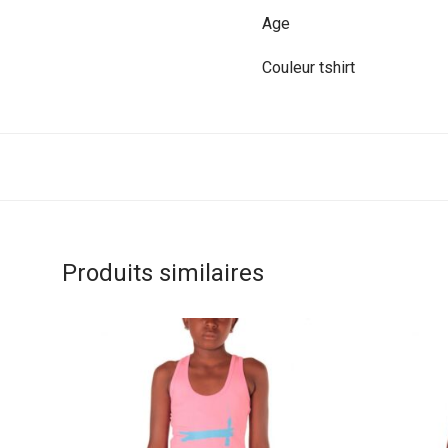
Age
Couleur tshirt
Produits similaires