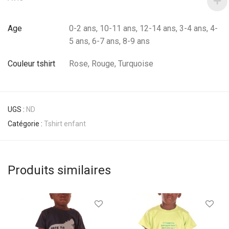
Age
0-2 ans, 10-11 ans, 12-14 ans, 3-4 ans, 4-
5 ans, 6-7 ans, 8-9 ans
Couleur tshirt
Rose, Rouge, Turquoise
UGS :
ND
Catégorie :
Tshirt enfant
Produits similaires