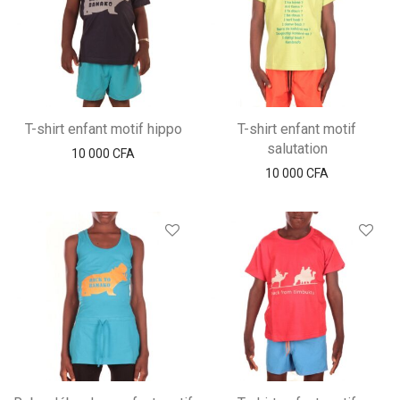
T-shirt enfant motif hippo
T-shirt enfant motif
salutation
10 000
CFA
10 000
CFA