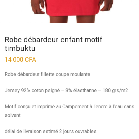
Robe débardeur enfant motif
timbuktu
14 000
CFA
Robe débardeur fillette coupe moulante
Jersey 92% coton peigné – 8% élasthanne – 180 grs/m2
Motif conçu et imprimé au Campement à l’encre à l’eau sans
solvant
délai de livraison estimé 2 jours ouvrables.