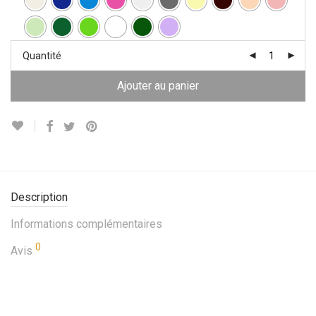
Quantité
Ajouter au panier
Description
Informations complémentaires
0
Avis