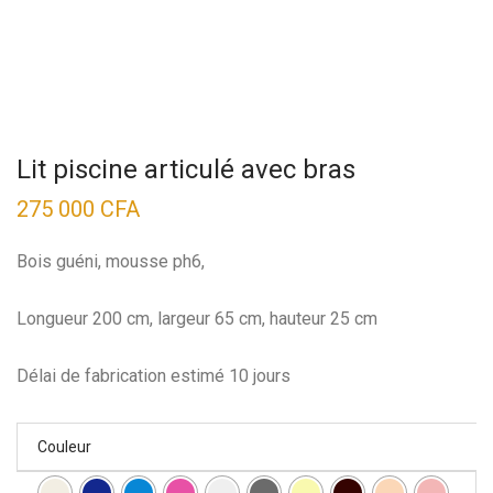
Lit piscine articulé avec bras
275 000
CFA
Bois guéni, mousse ph6,
Longueur 200 cm, largeur 65 cm, hauteur 25 cm
Délai de fabrication estimé 10 jours
Couleur