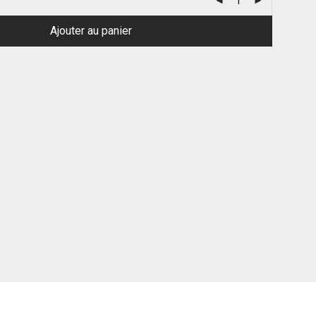
Ajouter au panier