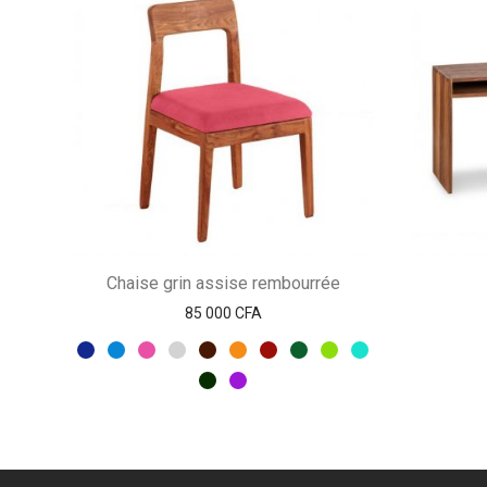
Chaise grin assise rembourrée
85 000
CFA