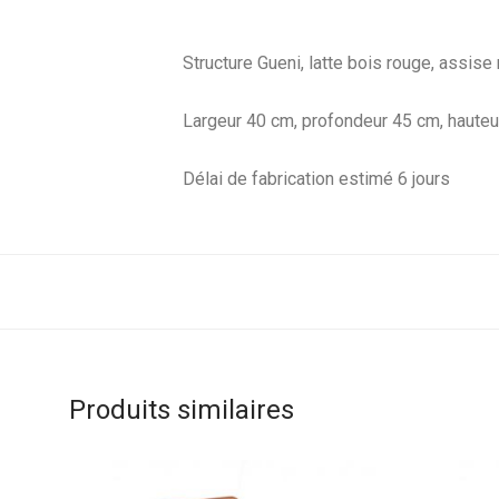
Structure Gueni, latte bois rouge, assis
Largeur 40 cm, profondeur 45 cm, haute
Délai de fabrication estimé 6 jours
Produits similaires