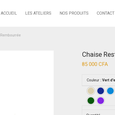
ACCUEIL
LES ATELIERS
NOS PRODUITS
CONTACT
e Rembourrée
Chaise Res
85 000
CFA
Couleur
: Vert d'