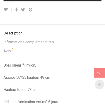
Description
Informations complémentaires
0
Avis
Bois guéni, fil nylon.
XOF
Assise 50*55 hauteur 49 cm
Hauteur totale 78 cm
délai de fabrication estimé 6 jours