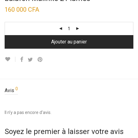
160 000
CFA
Ajouter au panier
0
Avis
Il n’y a pas encore d’avis.
Soyez le premier à laisser votre avis