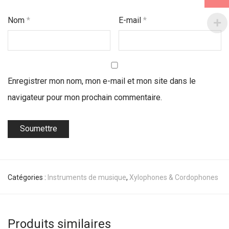
Nom
*
E-mail
*
Enregistrer mon nom, mon e-mail et mon site dans le
navigateur pour mon prochain commentaire.
Catégories :
Instruments de musique
,
Xylophones & Cordophones
Produits similaires