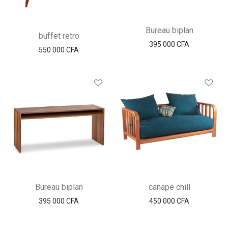
Bureau biplan
buffet retro
395 000
CFA
550 000
CFA
Bureau biplan
canape chill
395 000
CFA
450 000
CFA