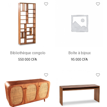
Bibliothèque congolo
Boîte à bijoux
550 000
CFA
95 000
CFA