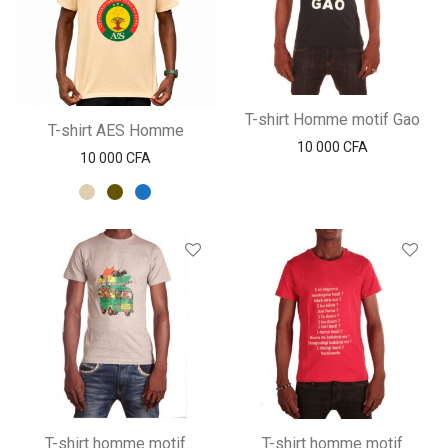
T-shirt Homme motif Gao
T-shirt AES Homme
10 000
CFA
10 000
CFA
T-shirt homme motif
T-shirt homme motif