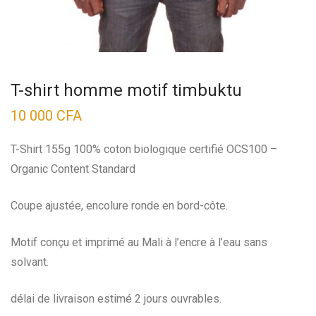
T-shirt homme motif timbuktu
10 000
CFA
T-Shirt 155g 100% coton biologique certifié OCS100 –
Organic Content Standard
Coupe ajustée, encolure ronde en bord-côte.
Motif conçu et imprimé au Mali à l’encre à l’eau sans
solvant.
délai de livraison estimé 2 jours ouvrables.